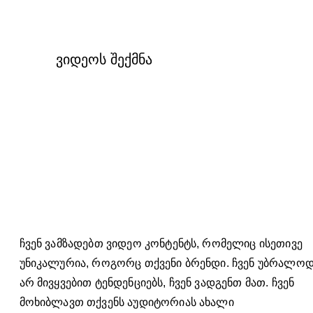
ვიდეოს შექმნა
ჩვენ ვამზადებთ ვიდეო კონტენტს, რომელიც ისეთივე
უნიკალურია, როგორც თქვენი ბრენდი. ჩვენ უბრალო
არ მივყვებით ტენდენციებს, ჩვენ ვადგენთ მათ. ჩვენ
მოხიბლავთ თქვენს აუდიტორიას ახალი