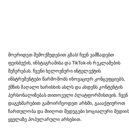
მოერიდეთ შემოქმედებით გზას! ჩვენ ვამზადებთ
ფეისბუქის, ინსტაგრამისა და TikTok-ის რეკლამების
შეჩერებას. ჩვენი ხელოვნური ინტელექტის
ინსტრუმენტები წარმოშობს ინოვაციურ კონცეფციებს,
ქმნის მაღალი ხარისხის ასლს და ახდენს კონტენტის
პერსონალიზებას თითოეული პლატფორმისთვის. ჩვენ
დაგეხმარებით გამოირჩეოდეთ არხში, გაააქტიუროთ
ჩართულობა და მიიღოთ შედეგები სოციალური მედიი
ყველაზე პოპულარული არხებით.