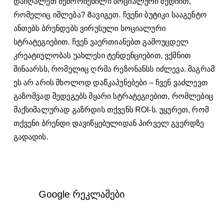
დაიღალეთ შემორჩენილი სოციალური მედიით,
რომელიც იშლება? Გავიგეთ. ჩვენი ბუტიკი სააგენტო
ანთებს ბრენდებს ვირუსული სოციალური
სტრატეგიებით. ჩვენ ვაერთიანებთ გამოუცდელ
კრეატიულობას უახლესი ტენდენციებით, ვქმნით
შინაარსს, რომელიც ღრმა რეზონანსს იძლევა. მაგრამ
ეს არ არის მხოლოდ დაწკაპუნებები – ჩვენ ვაძლევთ
გაზომვად შედეგებს მყარი სტრატეგიებით, რომლებიც
მაქსიმალურად გაზრდის თქვენს ROI-ს. უყურეთ, რომ
თქვენი ბრენდი დავიწყებულიდან პირველ გვერდზე
გადადის.
Google რეკლამები