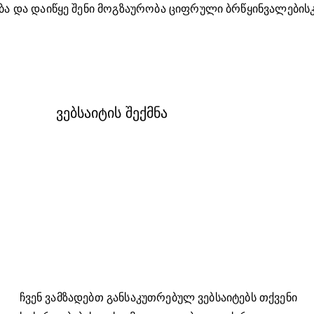
ბა და დაიწყე შენი მოგზაურობა ციფრული ბრწყინვალებისკ
ვებსაიტის შექმნა
ჩვენ ვამზადებთ განსაკუთრებულ ვებსაიტებს თქვენი