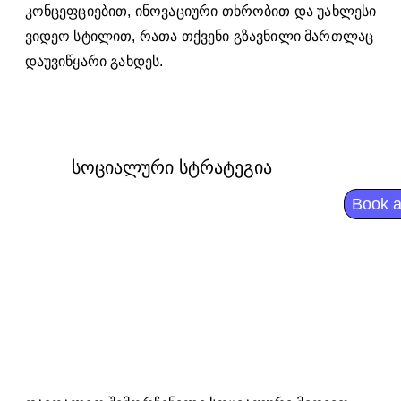
კონცეფციებით, ინოვაციური თხრობით და უახლესი
ვიდეო სტილით, რათა თქვენი გზავნილი მართლაც
დაუვიწყარი გახდეს.
სოციალური სტრატეგია
Book a