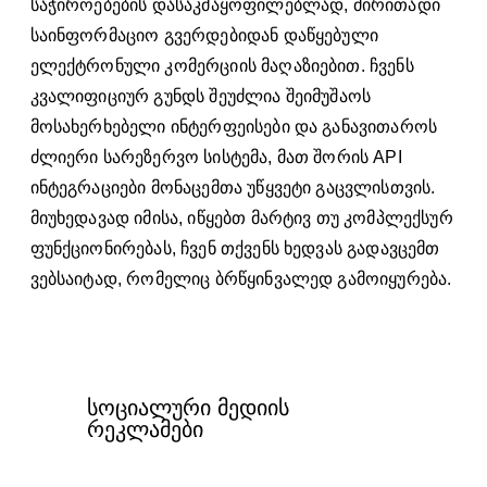
საჭიროებების დასაკმაყოფილებლად, ძირითადი
საინფორმაციო გვერდებიდან დაწყებული
ელექტრონული კომერციის მაღაზიებით. ჩვენს
კვალიფიციურ გუნდს შეუძლია შეიმუშაოს
მოსახერხებელი ინტერფეისები და განავითაროს
ძლიერი სარეზერვო სისტემა, მათ შორის API
ინტეგრაციები მონაცემთა უწყვეტი გაცვლისთვის.
მიუხედავად იმისა, იწყებთ მარტივ თუ კომპლექსურ
ფუნქციონირებას, ჩვენ თქვენს ხედვას გადავცემთ
ვებსაიტად, რომელიც ბრწყინვალედ გამოიყურება.
სოციალური მედიის
რეკლამები